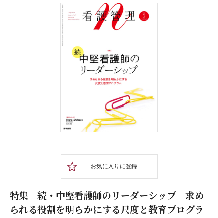
お気に入りに登録
特集 続・中堅看護師のリーダーシップ 求め
られる役割を明らかにする尺度と教育プログラ