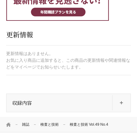
更新情報
更新情報はありません。
お気に入り商品に追加すると、この商品の更新情報や関連情報な
どをマイページでお知らせいたします。
開
収録内容
HOME
雑誌
検査と技術
検査と技術 Vol.49 No.4