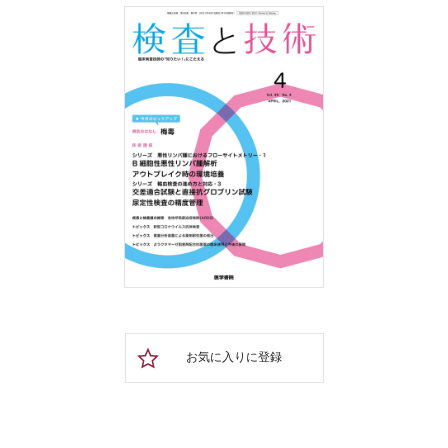
お気に入りに登録