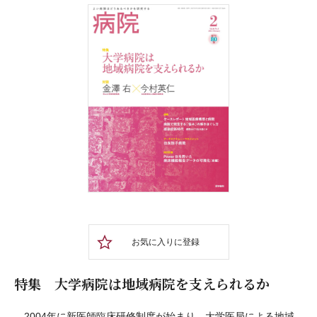
お気に入りに登録
特集 大学病院は地域病院を支えられるか
2004年に新医師臨床研修制度が始まり，大学医局による地域