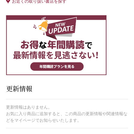
お近くの取り扱い書店を探す
更新情報
更新情報はありません。
お気に入り商品に追加すると、この商品の更新情報や関連情報な
どをマイページでお知らせいたします。