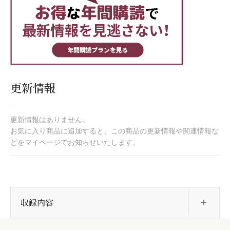
更新情報
更新情報はありません。
お気に入り商品に追加すると、この商品の更新情報や関連情報な
どをマイページでお知らせいたします。
開
収録内容