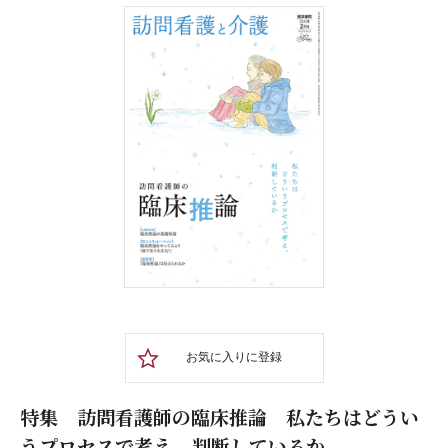
お気に入りに登録
特集 訪問看護師の臨床推論 私たちはどうい
うプロセスで考え、判断しているか