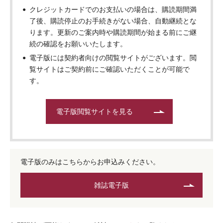
クレジットカードでのお支払いの場合は、購読期間満
了後、購読停止のお手続きがない場合、自動継続とな
ります。更新のご案内時や購読期間が始まる前にご継
続の確認をお願いいたします。
電子版には契約者向けの閲覧サイトがございます。閲
覧サイトはご契約前にご確認いただくことが可能で
す。
電子版閲覧サイトを見る
電子版のみはこちらからお申込みください。
雑誌電子版