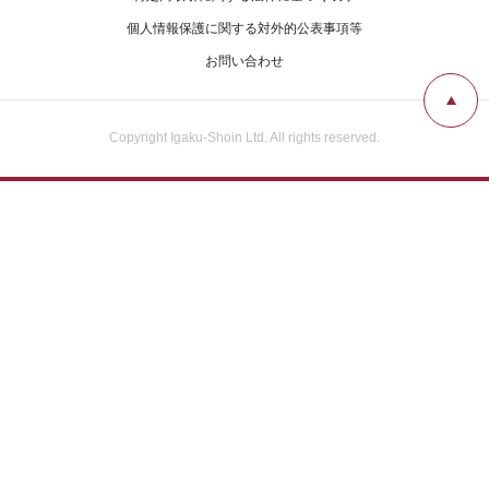
広告掲載について
個人情報保護に関する対外的公表事項等
お問い合わせ
お問い合わせ
Copyright Igaku-Shoin Ltd. All rights reserved.