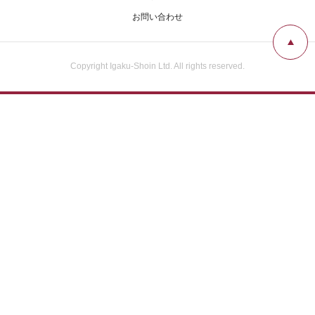
広告掲載について
お問い合わせ
お問い合わせ
Copyright Igaku-Shoin Ltd. All rights reserved.