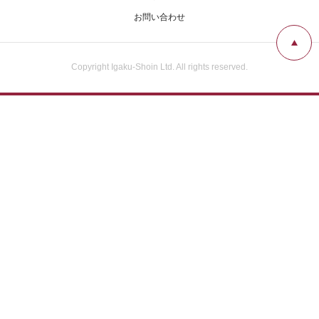
広告掲載について
お問い合わせ
お問い合わせ
Copyright Igaku-Shoin Ltd. All rights reserved.