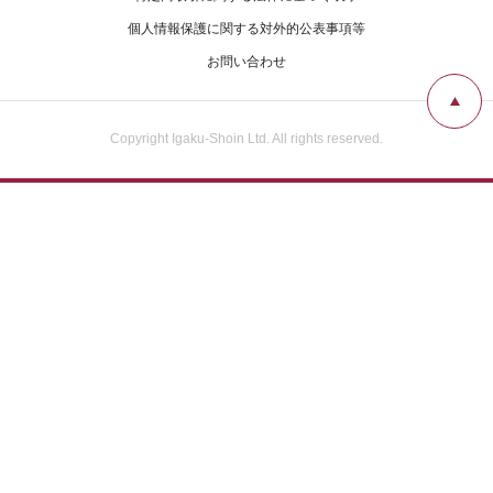
広告掲載について
個人情報保護に関する対外的公表事項等
お問い合わせ
お問い合わせ
Copyright Igaku-Shoin Ltd. All rights reserved.