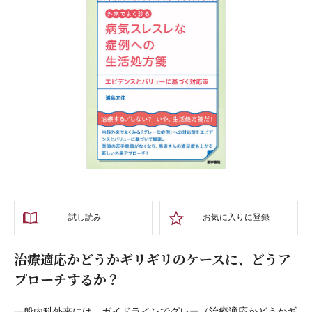
試し読み
お気に入りに登録
治療適応かどうかギリギリのケースに、どうア
プローチするか？
一般内科外来には、ガイドラインでグレー（治療適応かどうかギ