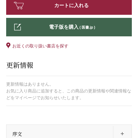
カートに入れる
電子版を購入
( 医書.jp )
お近くの取り扱い書店を探す
更新情報
更新情報はありません。
お気に入り商品に追加すると、この商品の更新情報や関連情報な
どをマイページでお知らせいたします。
開
序文