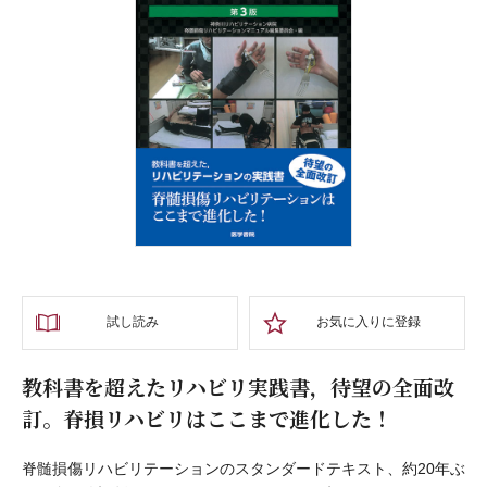
試し読み
お気に入りに登録
教科書を超えたリハビリ実践書，待望の全面改
訂。脊損リハビリはここまで進化した！
脊髄損傷リハビリテーションのスタンダードテキスト、約20年ぶ