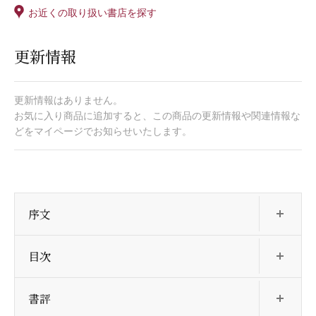
お近くの取り扱い書店を探す
更新情報
更新情報はありません。
お気に入り商品に追加すると、この商品の更新情報や関連情報な
どをマイページでお知らせいたします。
開
序文
開
目次
開
書評