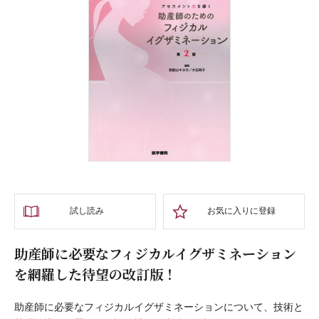
試し読み
お気に入りに登録
助産師に必要なフィジカルイグザミネーション
を網羅した待望の改訂版！
助産師に必要なフィジカルイグザミネーションについて、技術と