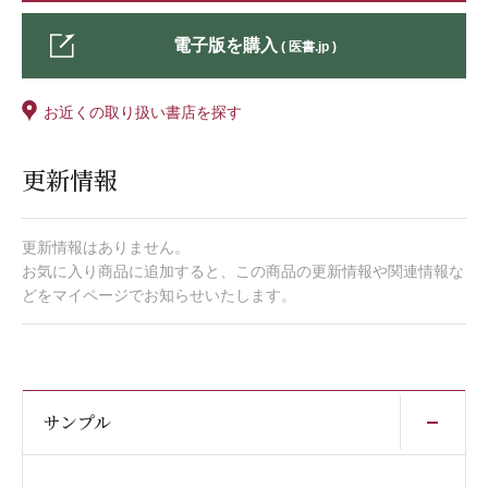
電子版を購入
( 医書.jp )
お近くの取り扱い書店を探す
更新情報
更新情報はありません。
お気に入り商品に追加すると、この商品の更新情報や関連情報な
どをマイページでお知らせいたします。
開
サンプル