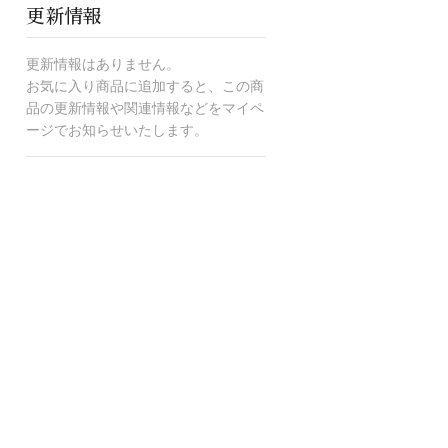
更新情報
更新情報はありません。
お気に入り商品に追加すると、この商
品の更新情報や関連情報などをマイペ
ージでお知らせいたします。