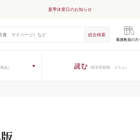
夏季休業日のお知らせ
看護教員の方
読む
子商品）
（医学界新聞・コラム）
4版