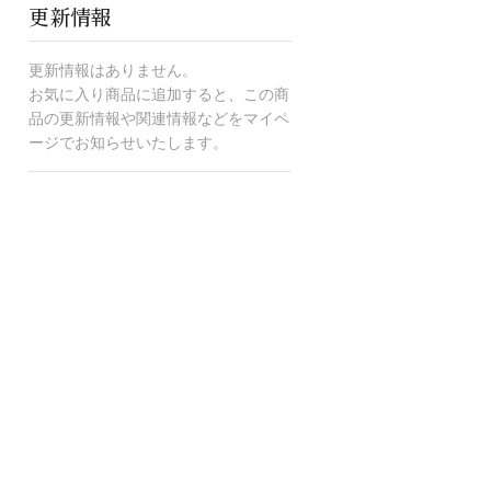
更新情報
更新情報はありません。
お気に入り商品に追加すると、この商
品の更新情報や関連情報などをマイペ
ージでお知らせいたします。