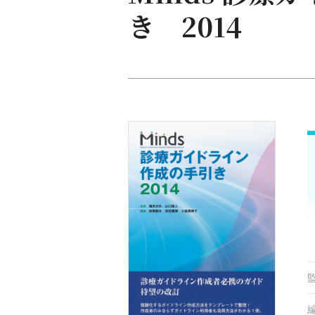
き 2014