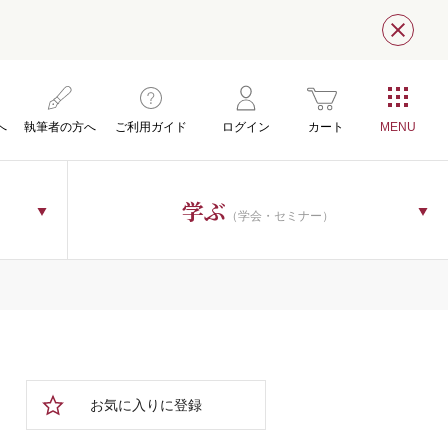
閉じ
へ
執筆者の方へ
ご利用ガイド
ログイン
カート
学ぶ
（学会・セミナー）
お気に入りに登録