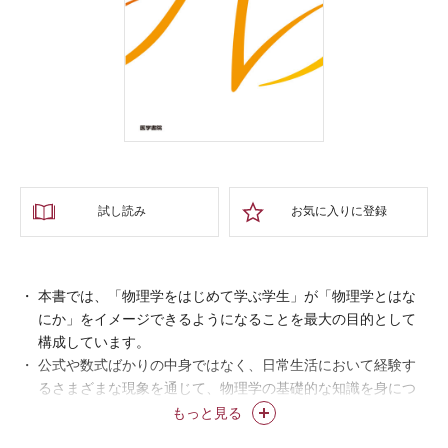
試し読み
お気に入りに登録
本書では、「物理学をはじめて学ぶ学生」が「物理学とはな
にか」をイメージできるようになることを最大の目的として
構成しています。
公式や数式ばかりの中身ではなく、日常生活において経験す
るさまざまな現象を通じて、物理学の基礎的な知識を身につ
けていくことを目ざしています。
もっと見る
単位とはなにか、グラフはどのように読めばいいか、有効数