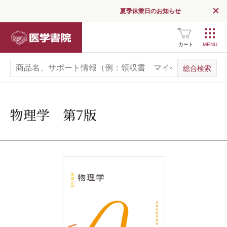
夏季休業日のお知らせ
医学書院
カート
物理学 第7版