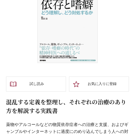
試し読み
お気に入りに登録
混乱する定義を整理し、それぞれの治療のあり
方を解説する実践書
薬物やアルコールなどの物質依存症者への治療と支援、およびギ
ャンブルやインターネットに過度にのめり込んでしまう人への対