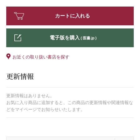
カートに入れる
電子版を購入
( 医書.jp )
お近くの取り扱い書店を探す
更新情報
更新情報はありません。
お気に入り商品に追加すると、この商品の更新情報や関連情報な
どをマイページでお知らせいたします。
開