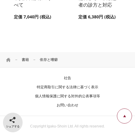
べて
者の診方と対応
定価 7,040円 (税込)
定価 6,380円 (税込)
HOME
書籍
依存と嗜癖
社告
特定商取引に関する法律に基づく表示
個人情報保護に関する対外的公表事項等
お問い合わせ
シェアする
Copyright Igaku-Shoin Ltd. All rights reserved.