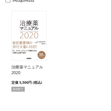
治療薬マニュアル
2020
定価 5,500円 (税込)
販売終了