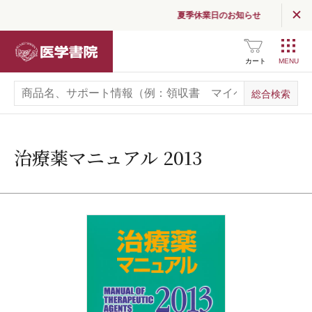
夏季休業日のお知らせ
医学書院
カート
治療薬マニュアル 2013