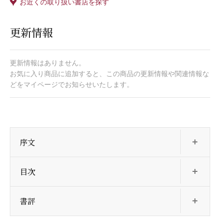
お近くの取り扱い書店を探す
更新情報
更新情報はありません。
お気に入り商品に追加すると、この商品の更新情報や関連情報な
どをマイページでお知らせいたします。
開
序文
開
目次
開
書評