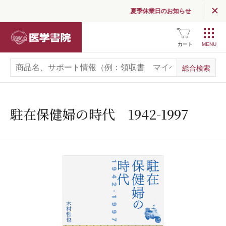
夏季休業日のお知らせ
医学書院
カート
駐在保健婦の時代 1942-1997