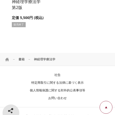
神経理学療法学
第2版
定価 5,500円 (税込)
販売終了
HOME
書籍
神経理学療法学
社告
特定商取引に関する法律に基づく表示
個人情報保護に関する対外的公表事項等
お問い合わせ
シェアする