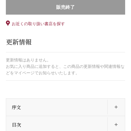
販売終了
お近くの取り扱い書店を探す
更新情報
更新情報はありません。
お気に入り商品に追加すると、この商品の更新情報や関連情報な
どをマイページでお知らせいたします。
開
序文
開
目次