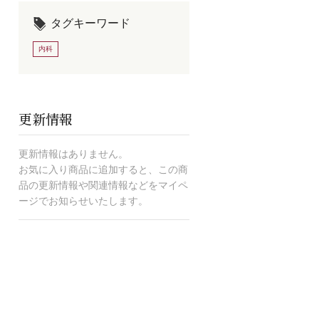
タグキーワード
内科
更新情報
更新情報はありません。
お気に入り商品に追加すると、この商
品の更新情報や関連情報などをマイペ
ージでお知らせいたします。