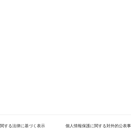
関する法律に基づく表示
個人情報保護に関する対外的公表事