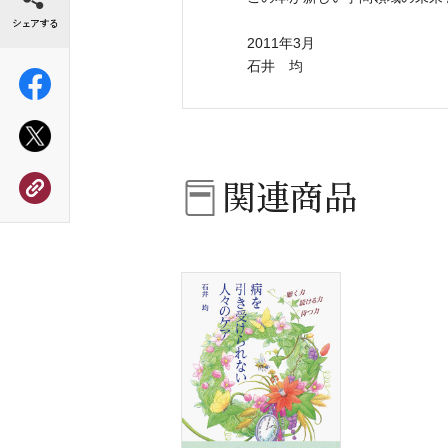
2011年3月
石井 均
関連商品