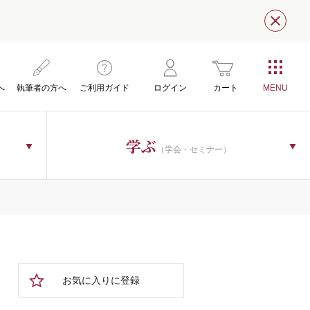
閉じ
へ
執筆者の方へ
ご利用ガイド
ログイン
カート
学ぶ
（学会・セミナー）
お気に入りに登録