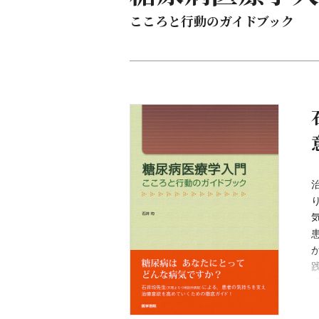
こころと行動のガイドブック