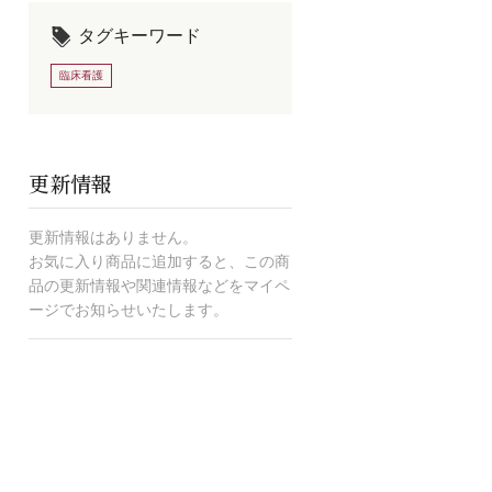
タグキーワード
臨床看護
更新情報
更新情報はありません。
お気に入り商品に追加すると、この商
品の更新情報や関連情報などをマイペ
ージでお知らせいたします。