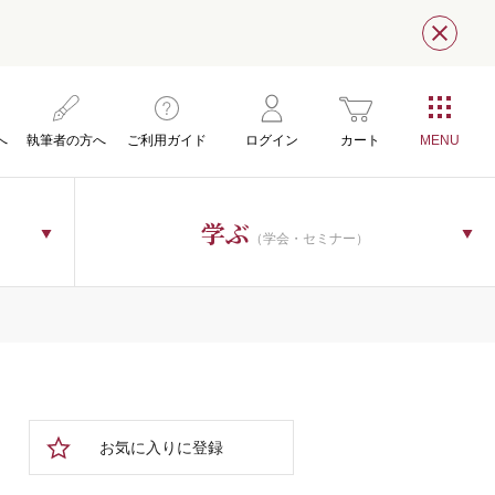
閉じ
へ
執筆者の方へ
ご利用ガイド
ログイン
カート
学ぶ
（学会・セミナー）
お気に入りに登録