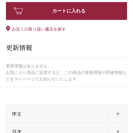
カートに入れる
お近くの取り扱い書店を探す
更新情報
更新情報はありません。
お気に入り商品に追加すると、この商品の更新情報や関連情報な
どをマイページでお知らせいたします。
開
序文
開
目次