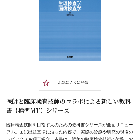
お気に入りに登録
医師と臨床検査技師のコラボによる新しい教科
書【標準MT】シリーズ
臨床検査技師を目指す人のための教科書シリーズが全面リニュー
アル。国試出題基準に沿った内容で、実際の診療や研究の現場の
トピックスも適宜紹介。本書は、近年の臨床検査技師の業務にお