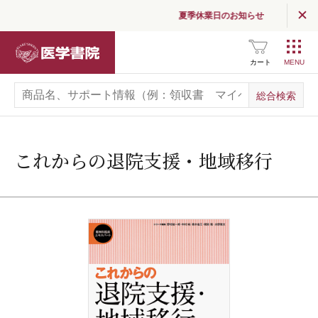
夏季休業日のお知らせ
医学書院
カート
これからの退院支援・地域移行