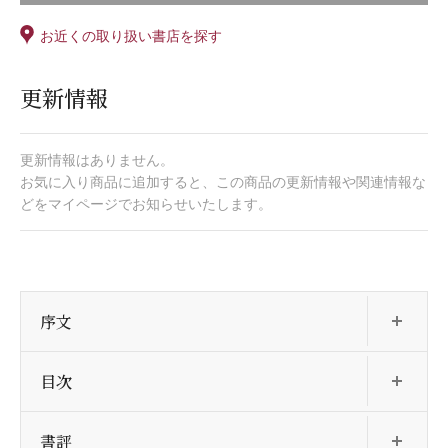
お近くの取り扱い書店を探す
更新情報
更新情報はありません。
お気に入り商品に追加すると、この商品の更新情報や関連情報な
どをマイページでお知らせいたします。
開
序文
開
目次
開
書評