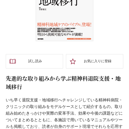
試し読み
お気に入りに登録
先進的な取り組みから学ぶ精神科退院支援・地
域移行
いち早く退院支援・地域移行へチャレンジしている精神科病院・
クリニックの取り組みをモデルケースとして紹介するもの。取り
組み始めたきっかけや実際の変革手法、効果や今後の課題などに
ついてまとめるとともに、各施設で用いているマニュアルやツー
ルも掲載しており、読者が自身のサポート現場でそれらを応用す