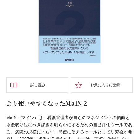
試し読み
お気に入りに登録
より使いやすくなったMaIN 2
MaIN（マイン）は、看護管理者が自らのマネジメントの傾向と
今後取り組むべき課題を明らかにするための自己評価ツールであ
る。病院の規模によらず、簡便に使えるツールとして研究会が開