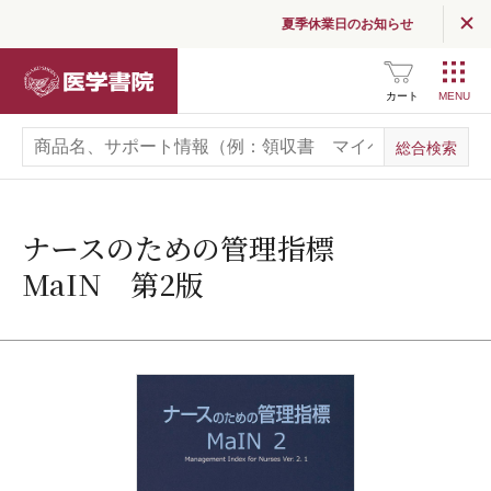
夏季休業日のお知らせ
医学書院
カート
ナースのための管理指標
MaIN 第2版