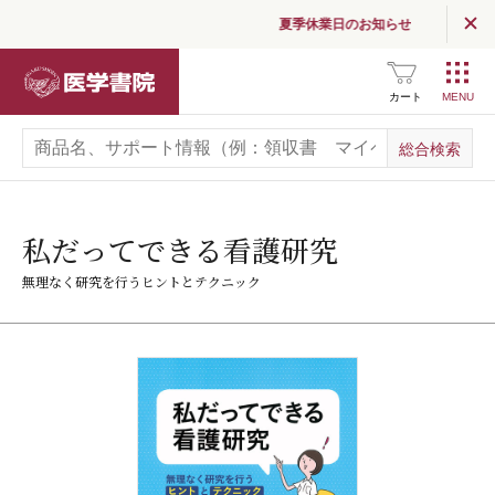
夏季休業日のお知らせ
医学書院
カート
私だってできる看護研究
無理なく研究を行うヒントとテクニック