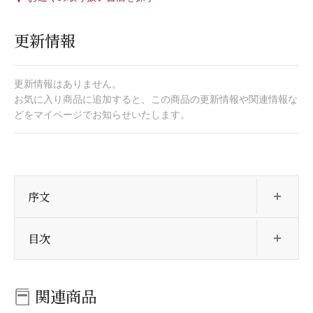
更新情報
更新情報はありません。
お気に入り商品に追加すると、この商品の更新情報や関連情報な
どをマイページでお知らせいたします。
開
序文
開
目次
関連商品