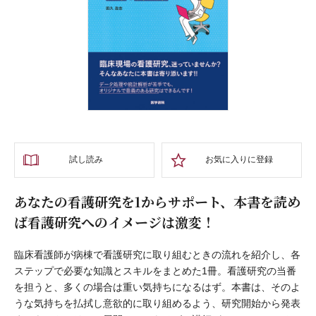
試し読み
お気に入りに登録
あなたの看護研究を1からサポート、本書を読め
ば看護研究へのイメージは激変！
臨床看護師が病棟で看護研究に取り組むときの流れを紹介し、各
ステップで必要な知識とスキルをまとめた1冊。看護研究の当番
を担うと、多くの場合は重い気持ちになるはず。本書は、そのよ
うな気持ちを払拭し意欲的に取り組めるよう、研究開始から発表