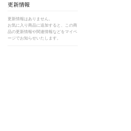
更新情報
更新情報はありません。
お気に入り商品に追加すると、この商
品の更新情報や関連情報などをマイペ
ージでお知らせいたします。