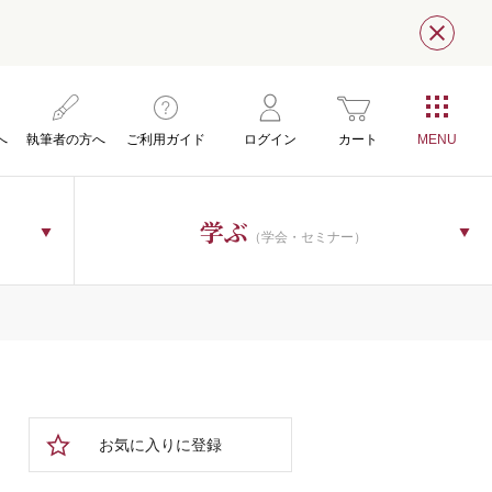
閉じ
へ
執筆者の方へ
ご利用ガイド
ログイン
カート
学ぶ
（学会・セミナー）
お気に入りに登録