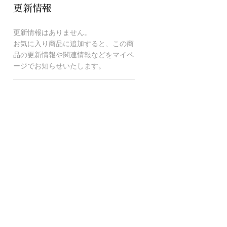
更新情報
更新情報はありません。
お気に入り商品に追加すると、この商
品の更新情報や関連情報などをマイペ
ージでお知らせいたします。