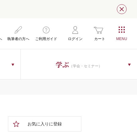
閉じ
へ
執筆者の方へ
ご利用ガイド
ログイン
カート
学ぶ
（学会・セミナー）
お気に入りに登録