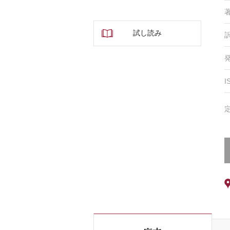
試し読み
I