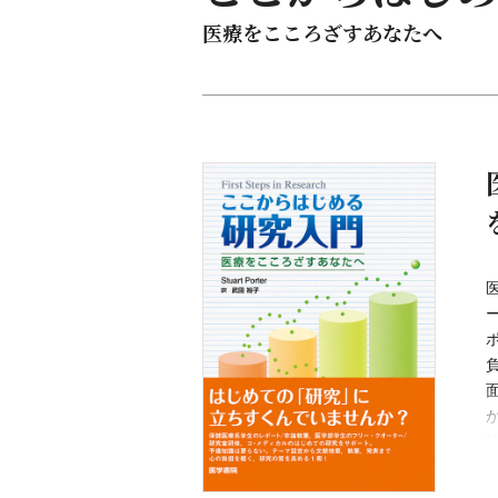
医療をこころざすあなたへ