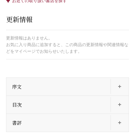
お近くの取り扱い書店を探す
更新情報
更新情報はありません。
お気に入り商品に追加すると、この商品の更新情報や関連情報な
どをマイページでお知らせいたします。
開
序文
開
目次
開
書評