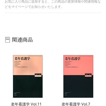
お気に入り商品に追加すると、この商品の更新情報や関連情報な
どをマイページでお知らせいたします。
関連商品
老年看護学 Vol.11
老年看護学 Vol.7