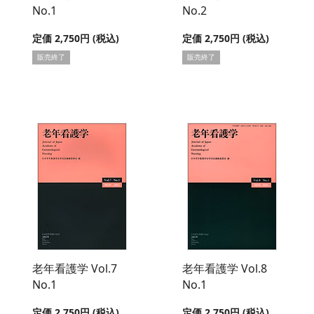
No.1
No.2
定価 2,750円 (税込)
定価 2,750円 (税込)
販売終了
販売終了
老年看護学 Vol.7
老年看護学 Vol.8
No.1
No.1
定価 2,750円 (税込)
定価 2,750円 (税込)