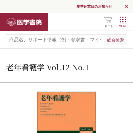
夏季休業日のお知らせ
医学書院
カート
老年看護学 Vol.12 No.1