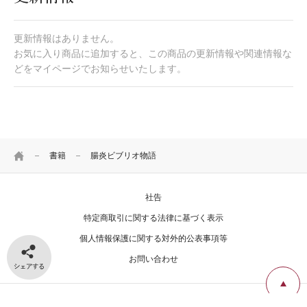
更新情報はありません。
お気に入り商品に追加すると、この商品の更新情報や関連情報な
どをマイページでお知らせいたします。
HOME
書籍
腸炎ビブリオ物語
社告
特定商取引に関する法律に基づく表示
個人情報保護に関する対外的公表事項等
シェアする
お問い合わせ
Copyright Igaku-Shoin Ltd. All rights reserved.