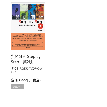
質的研究 Step by
Step 第2版
すぐれた論文作成をめざ
して
定価 2,860円 (税込)
販売終了