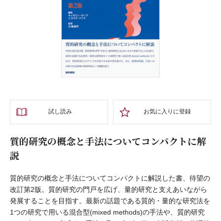
試し読み
お気に入りに登録
質的研究の概念と手法についてコンパクトに解
説
質的研究の概念と手法についてコンパクトに解説した書、待望の
改訂第2版。質的研究の門戸を広げ、量的研究と支えあいながら
発展することを目指す。最新の話題である質的・量的な研究法を
1つの研究で用いる混合型(mixed methods)の手法や、質的研究