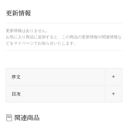
更新情報
更新情報はありません。
お気に入り商品に追加すると、この商品の更新情報や関連情報な
どをマイページでお知らせいたします。
開
序文
開
目次
関連商品