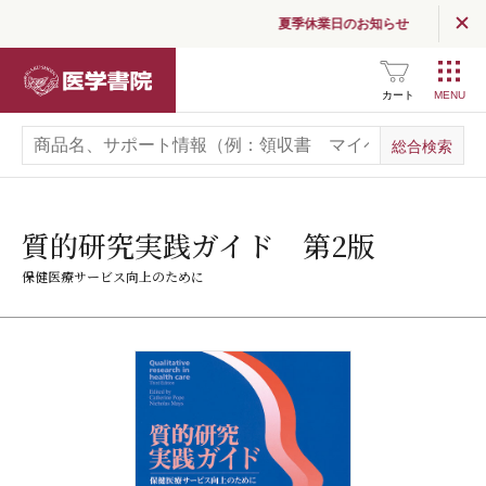
夏季休業日のお知らせ
医学書院
カート
質的研究実践ガイド 第2版
保健医療サービス向上のために