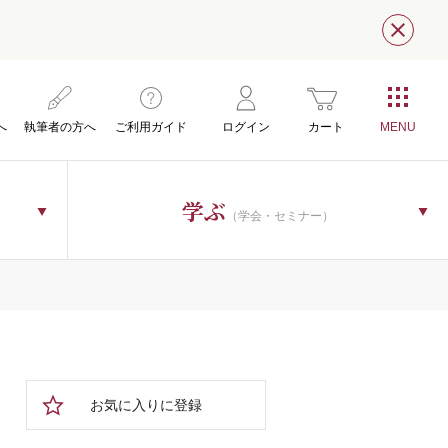
閉じ
へ
執筆者の方へ
ご利用ガイド
ログイン
カート
学ぶ
（学会・セミナー）
お気に入りに登録