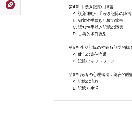
第4章 手続き記憶の障害
A. 視覚運動性手続き記憶の障害
B. 知覚性手続き記憶の障害
C. 認知性手続き記憶の障害
D. 古典的条件反射
第5章 生活記憶の神経解剖学的構
A. 健忘の責任病巣
B. 記憶のネットワーク
第6章 記憶の心理構造，統合的理
A. 記憶の流れ
B. 記憶と生活