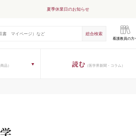
夏季休業日のお知らせ
看護教員の方
読む
子商品）
（医学界新聞・コラム）
学