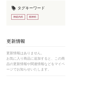
タグキーワード
神経内科
精神科
更新情報
更新情報はありません。
お気に入り商品に追加すると、この商
品の更新情報や関連情報などをマイペ
ージでお知らせいたします。