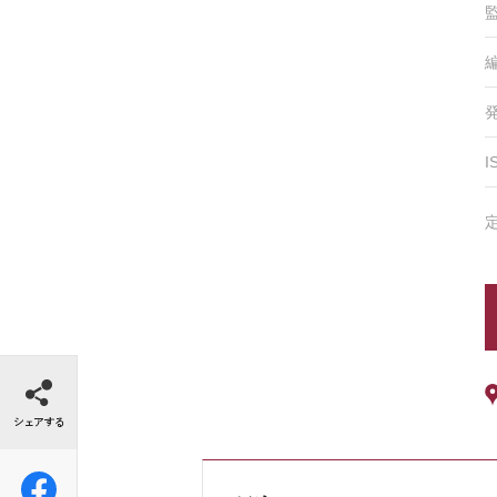
I
シェアする