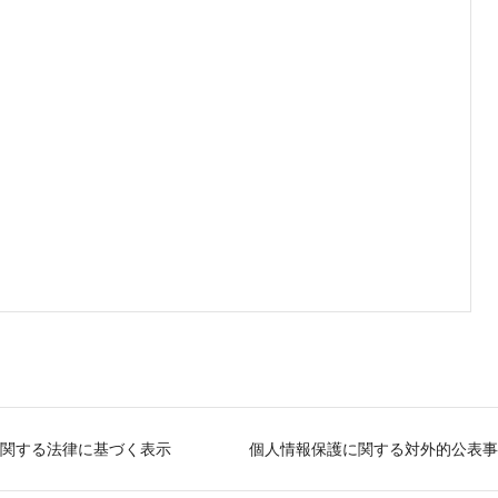
関する法律に基づく表示
個人情報保護に関する対外的公表事