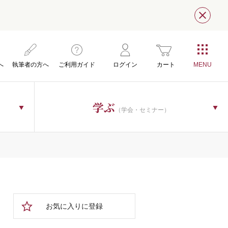
閉じ
へ
執筆者の方へ
ご利用ガイド
ログイン
カート
学ぶ
（学会・セミナー）
お気に入りに登録