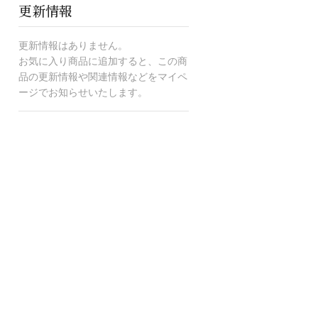
更新情報
更新情報はありません。
お気に入り商品に追加すると、この商
品の更新情報や関連情報などをマイペ
ージでお知らせいたします。