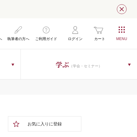
閉じ
へ
執筆者の方へ
ご利用ガイド
ログイン
カート
学ぶ
（学会・セミナー）
お気に入りに登録