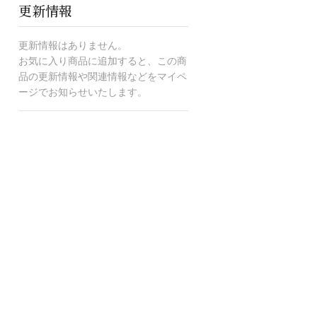
更新情報
更新情報はありません。
お気に入り商品に追加すると、この商
品の更新情報や関連情報などをマイペ
ージでお知らせいたします。