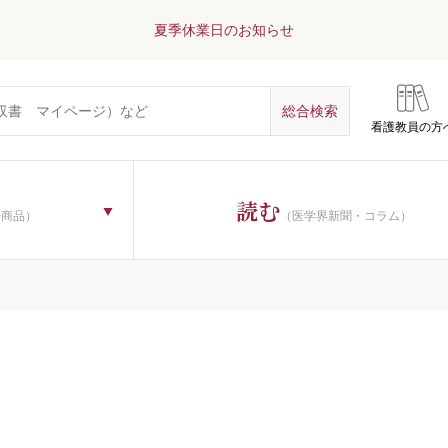
夏季休業日のお知らせ
看護教員の方
読む
子商品）
（医学界新聞・コラム）