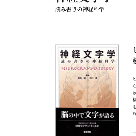
読み書きの神経科学