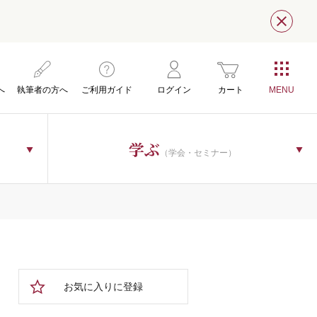
閉じ
へ
執筆者の方へ
ご利用ガイド
ログイン
カート
学ぶ
（学会・セミナー）
お気に入りに登録