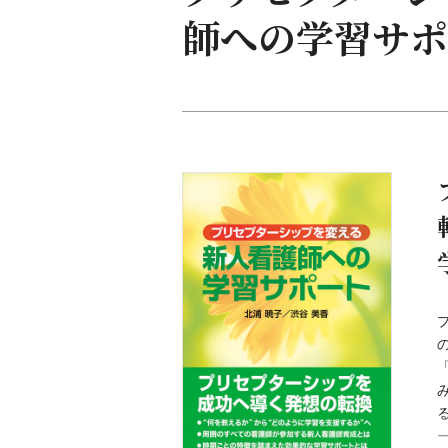
師への学習サポ