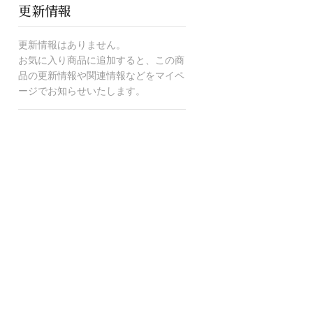
更新情報
更新情報はありません。
お気に入り商品に追加すると、この商
品の更新情報や関連情報などをマイペ
ージでお知らせいたします。