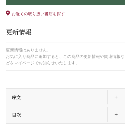
お近くの取り扱い書店を探す
更新情報
更新情報はありません。
お気に入り商品に追加すると、この商品の更新情報や関連情報な
どをマイページでお知らせいたします。
開
序文
開
目次