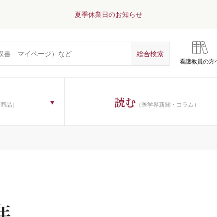
夏季休業日のお知らせ
看護教員の方
読む
子商品）
（医学界新聞・コラム）
年