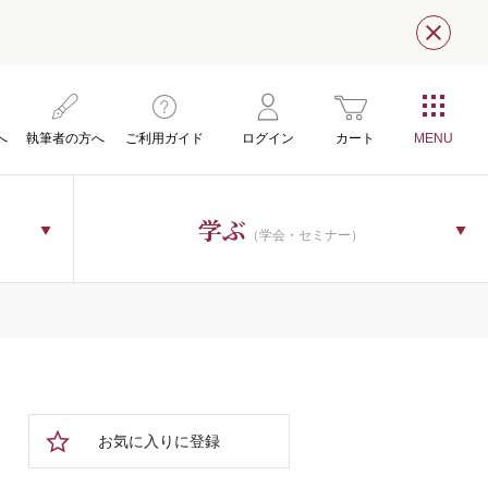
閉じ
へ
執筆者の方へ
ご利用ガイド
ログイン
カート
学ぶ
（学会・セミナー）
お気に入りに登録