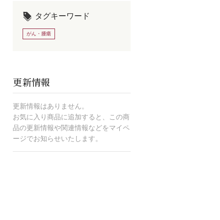
タグキーワード
がん・腫瘍
更新情報
更新情報はありません。
お気に入り商品に追加すると、この商
品の更新情報や関連情報などをマイペ
ージでお知らせいたします。