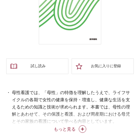
試し読み
お気に入りに登録
母性看護では、「母性」の特徴を理解したうえで、ライフサ
イクルの各期で女性の健康を保持・増進し、健康な生活を支
えるための知識と技術が求められます。本書では、母性の理
解とあわせて、その保護と看護、および周産期における母児
とその家族の看護について学べる内容としています。
小児看護では、子どもが、人格をもった社会の一員として心
もっと見る
身ともに健康に成長・発達する過程とともに、子どもを疾病