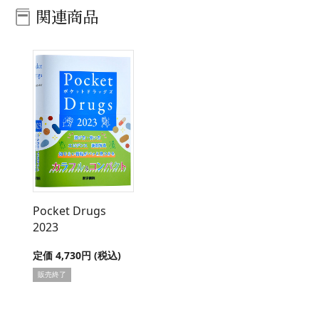
関連商品
Pocket Drugs
2023
定価 4,730円 (税込)
販売終了