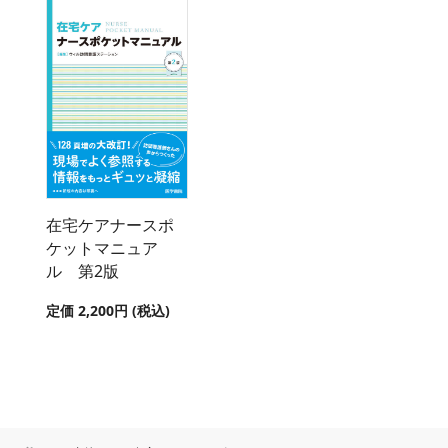
在宅ケアナースポ
ケットマニュア
ル 第2版
定価 2,200円 (税込)