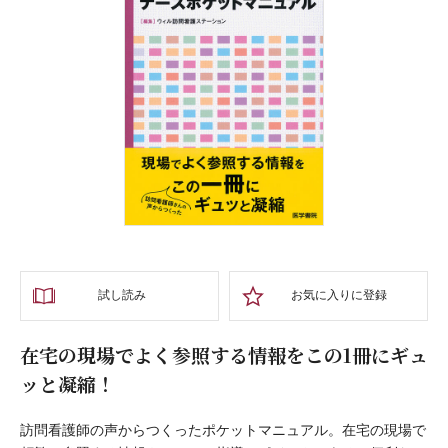
試し読み
お気に入りに登録
在宅の現場でよく参照する情報をこの1冊にギュ
ッと凝縮！
訪問看護師の声からつくったポケットマニュアル。在宅の現場で