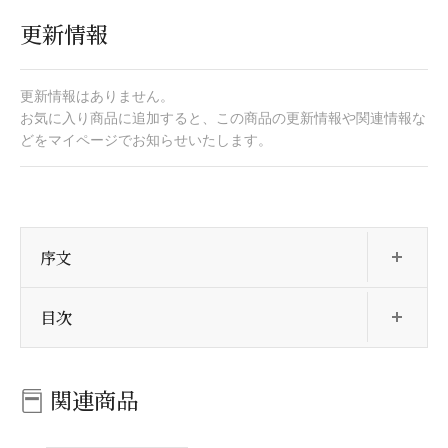
更新情報
更新情報はありません。
お気に入り商品に追加すると、この商品の更新情報や関連情報な
どをマイページでお知らせいたします。
開
序文
開
目次
関連商品