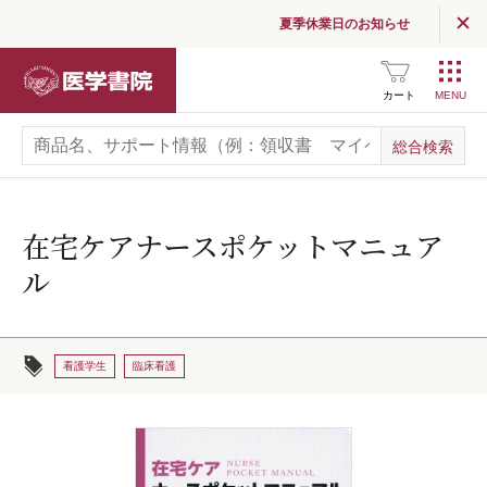
夏季休業日のお知らせ
医学書院
カート
在宅ケアナースポケットマニュア
ル
看護学生
臨床看護