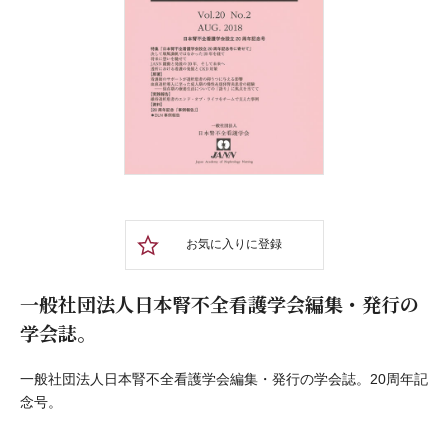
お気に入りに登録
一般社団法人日本腎不全看護学会編集・発行の
学会誌。
一般社団法人日本腎不全看護学会編集・発行の学会誌。20周年記
念号。