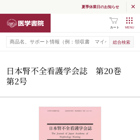
夏季休業日のお知らせ
医学書院
カート
日本腎不全看護学会誌 第20巻
第2号