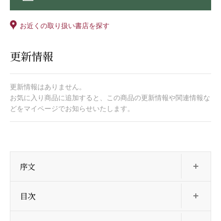
お近くの取り扱い書店を探す
更新情報
更新情報はありません。
お気に入り商品に追加すると、この商品の更新情報や関連情報な
どをマイページでお知らせいたします。
開
序文
開
目次
開