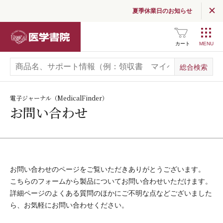
夏季休業日のお知らせ
医学書院
カート
電子ジャーナル（MedicalFinder）
お問い合わせ
お問い合わせのページをご覧いただきありがとうございます。
こちらのフォームから製品についてお問い合わせいただけます。
詳細ページのよくある質問のほかにご不明な点などございました
ら、お気軽にお問い合わせください。