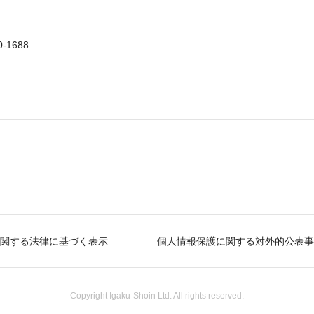
0-1688
関する法律に基づく表示
個人情報保護に関する対外的公表事
Copyright Igaku-Shoin Ltd. All rights reserved.