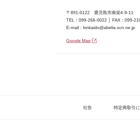
〒891-0122 鹿児島市南栄4-9-11
TEL：099-266-0022 │ FAX：099-21
E-mail：kinkaido@abelia.ocn.ne.jp
Google Map
社告
特定商取引に