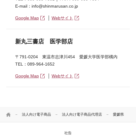
E-mail：info@shinmarusan.co.jp
Google Map
│
Webサイト
新丸三書店 医学部店
〒791-0204 東温市志津川454 愛媛大学医学部構内
TEL：089-964-1652
Google Map
│
Webサイト
HOME
法人向け電子商品
法人向け電子商品代理店
愛媛県
社告