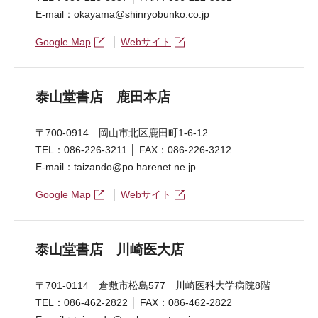
E-mail：okayama@shinryobunko.co.jp
Google Map
│
Webサイト
泰山堂書店 鹿田本店
〒700-0914 岡山市北区鹿田町1-6-12
TEL：086-226-3211 │ FAX：086-226-3212
E-mail：taizando@po.harenet.ne.jp
Google Map
│
Webサイト
泰山堂書店 川崎医大店
〒701-0114 倉敷市松島577 川崎医科大学病院8階
TEL：086-462-2822 │ FAX：086-462-2822