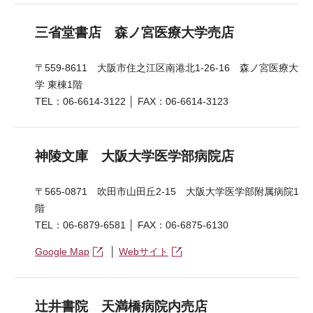
三省堂書店 森ノ宮医療大学売店
〒559-8611 大阪市住之江区南港北1-26-16 森ノ宮医療大
学 東棟1階
TEL：06-6614-3122 │ FAX：06-6614-3123
神陵文庫 大阪大学医学部病院店
〒565-0871 吹田市山田丘2-15 大阪大学医学部附属病院1
階
TEL：06-6879-6581 │ FAX：06-6875-6130
Google Map
│
Webサイト
辻井書院 天満橋病院内売店