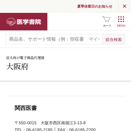
夏季休業日のお知らせ
医学書院
カート
法人向け電子商品代理店
大阪府
関西医書
〒550-0015 大阪市西区南堀江3-13-8
TEL：06-6185-2185 │ FAX：06-6185-2200