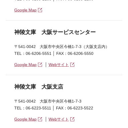
Google Map
神陵文庫 大阪サービスセンター
〒541-0042 大阪市中央区今橋1-7-3（大阪支店内）
TEL：06-6206-5551 │ FAX：06-6206-5550
Google Map
│
Webサイト
神陵文庫 大阪支店
〒541-0042 大阪市中央区今橋1-7-3
TEL：06-6223-5511 │ FAX：06-6223-5522
Google Map
│
Webサイト