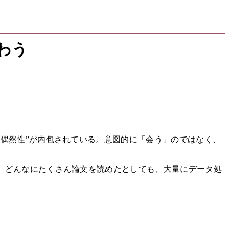
わう
偶然性”が内包されている。意図的に「会う」のではなく、
、どんなにたくさん論文を読めたとしても、大量にデータ処