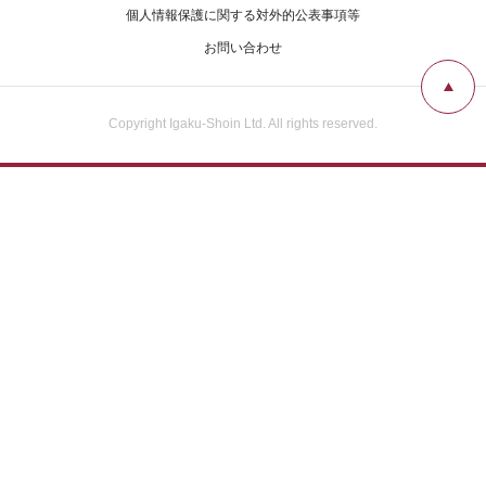
広告掲載について
個人情報保護に関する対外的公表事項等
お問い合わせ
お問い合わせ
Copyright Igaku-Shoin Ltd. All rights reserved.